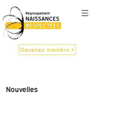
Devenez membre
Nouvelles