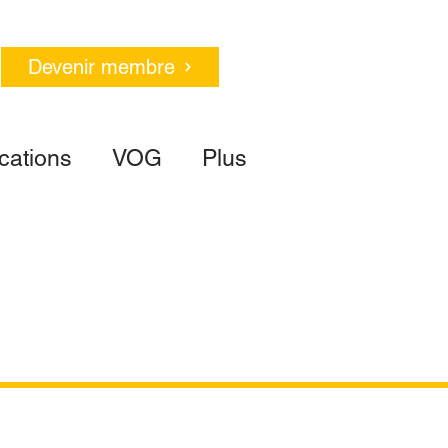
Devenir membre
cations
VOG
Plus