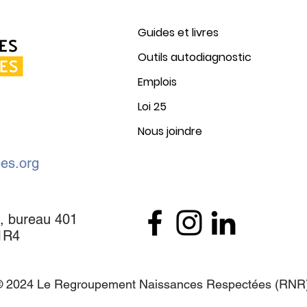
Guides et livres
Outils autodiagnostic
Emplois
Loi 25
Nous joindre
es.org
, bureau 401
1R4
© 2024 Le Regroupement Naissances Respectées (RNR