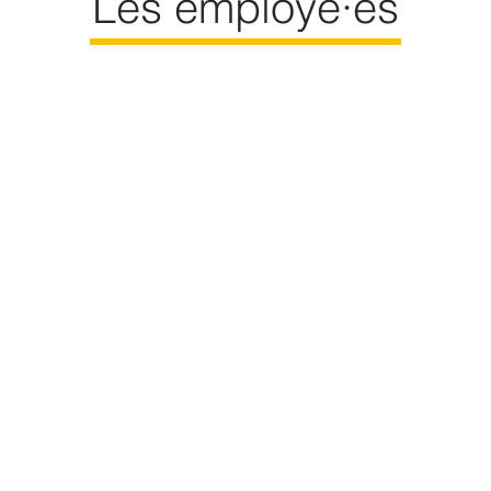
Les employé·es