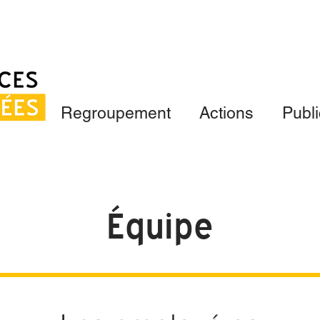
Regroupement
Actions
Publi
Équipe