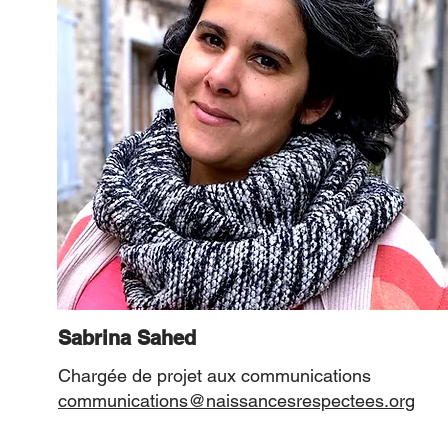
Sabrina Sahed
Chargée de projet aux communications
communications@naissancesrespectees.org