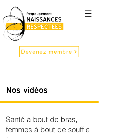
Devenez membre
Nos vidéos
Santé à bout de bras,
femmes à bout de souffle