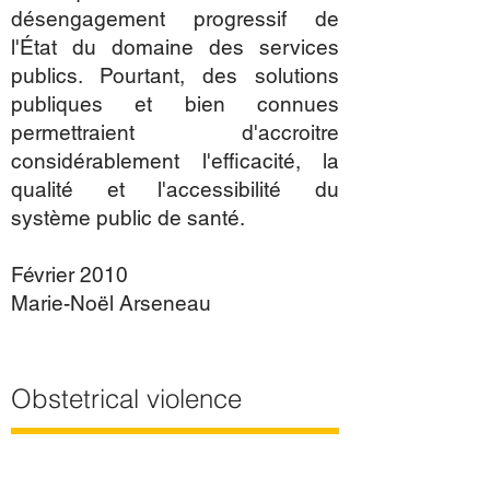
désengagement progressif de
l'État du domaine des services
publics. Pourtant, des solutions
publiques et bien connues
permettraient d'accroitre
considérablement l'efficacité, la
qualité et l'accessibilité du
système public de santé.
Février 2010
Marie-Noël Arseneau
Obstetrical violence