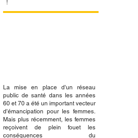
!
La mise en place d'un réseau
public de santé dans les années
60 et 70 a été un important vecteur
d'émancipation pour les femmes.
Mais plus récemment, les femmes
reçoivent de plein fouet les
conséquences du