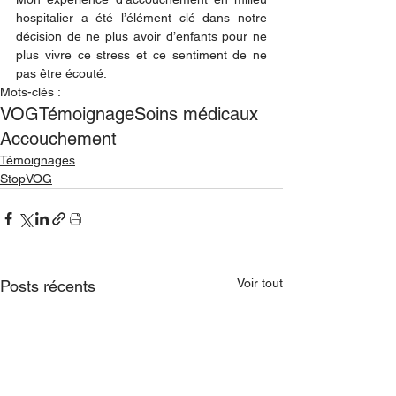
hospitalier a été l’élément clé dans notre 
décision de ne plus avoir d’enfants pour ne 
plus vivre ce stress et ce sentiment de ne 
pas être écouté. 
Mots-clés :
VOG
Témoignage
Soins médicaux
Accouchement
Témoignages
StopVOG
Voir tout
Posts récents