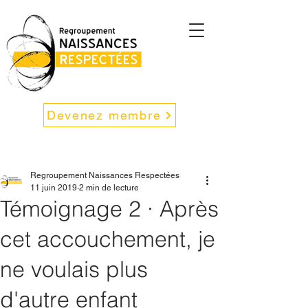
Devenez membre
Regroupement Naissances Respectées
11 juin 2019
2 min de lecture
Témoignage 2 · Après
cet accouchement, je
ne voulais plus
d'autre enfant