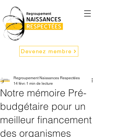
Devenez membre
Regroupement Naissances Respectées
14 févr.
1 min de lecture
Notre mémoire Pré-
budgétaire pour un
meilleur financement
des organismes