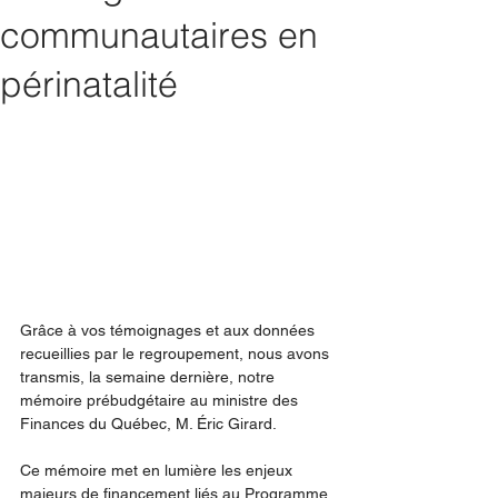
communautaires en
périnatalité
Grâce à vos témoignages et aux données 
recueillies par le regroupement, nous avons 
transmis, la semaine dernière, notre 
mémoire prébudgétaire au ministre des 
Finances du Québec, M. Éric Girard.
Ce mémoire met en lumière les enjeux 
majeurs de financement liés au Programme 