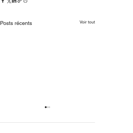
Voir tout
Posts récents
Commentaires