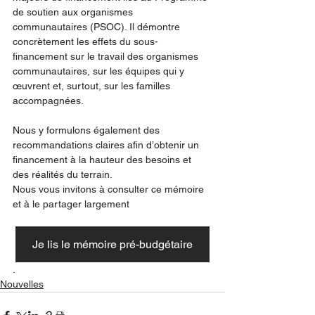
de soutien aux organismes 
communautaires (PSOC). Il démontre 
concrètement les effets du sous-
financement sur le travail des organismes 
communautaires, sur les équipes qui y 
œuvrent et, surtout, sur les familles 
accompagnées.
Nous y formulons également des 
recommandations claires afin d’obtenir un 
financement à la hauteur des besoins et 
des réalités du terrain.
Nous vous invitons à consulter ce mémoire 
et à le partager largement
Je lis le mémoire pré-budgétaire
.
Nouvelles