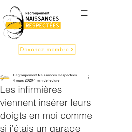
Devenez membre
Regroupement Naissances Respectées
4 mars 2020
1 min de lecture
Les infirmières
viennent insérer leurs
doigts en moi comme
si j’étais un garage