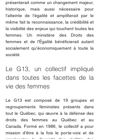
présenterait comme un changement majeur, 
historique, mais aussi nécessaire pour 
l'atteinte de l'égalité et amplifierait par le 
même fait la reconnaissance, la crédibilité et 
la visibilité des enjeux qui touchent toutes les 
femmes. Un ministère des Droits des 
femmes et de l'Égalité bénéficierait autant 
socialement qu'économiquement à toute la 
société.
Le G13, un collectif impliqué 
dans toutes les facettes de la 
vie des femmes
Le G13 est composé de 19 groupes et 
regroupements féministes présents dans 
tout le Québec, qui œuvre à la défense des 
droits des femmes au Québec et au 
Canada. Formé en 1986, le collectif a pour 
mission d'être à la fois le porte-voix et de 