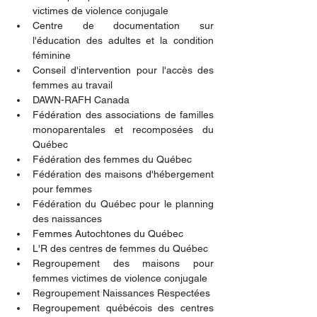
victimes de violence conjugale
Centre de documentation sur 
l'éducation des adultes et la condition 
féminine
Conseil d'intervention pour l'accès des 
femmes au travail
DAWN-RAFH Canada
Fédération des associations de familles 
monoparentales et recomposées du 
Québec
Fédération des femmes du Québec
Fédération des maisons d'hébergement 
pour femmes
Fédération du Québec pour le planning 
des naissances
Femmes Autochtones du Québec
L'R des centres de femmes du Québec
Regroupement des maisons pour 
femmes victimes de violence conjugale
Regroupement Naissances Respectées
Regroupement québécois des centres 