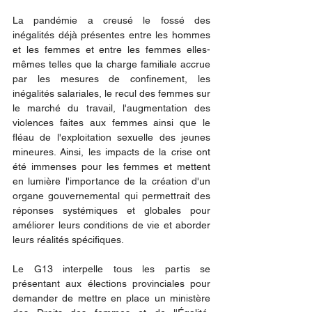
La pandémie a creusé le fossé des 
inégalités déjà présentes entre les hommes 
et les femmes et entre les femmes elles-
mêmes telles que la charge familiale accrue 
par les mesures de confinement, les 
inégalités salariales, le recul des femmes sur 
le marché du travail, l'augmentation des 
violences faites aux femmes ainsi que le 
fléau de l'exploitation sexuelle des jeunes 
mineures. Ainsi, les impacts de la crise ont 
été immenses pour les femmes et mettent 
en lumière l'importance de la création d'un 
organe gouvernemental qui permettrait des 
réponses systémiques et globales pour 
améliorer leurs conditions de vie et aborder 
leurs réalités spécifiques.
Le G13 interpelle tous les partis se 
présentant aux élections provinciales pour 
demander de mettre en place un ministère 