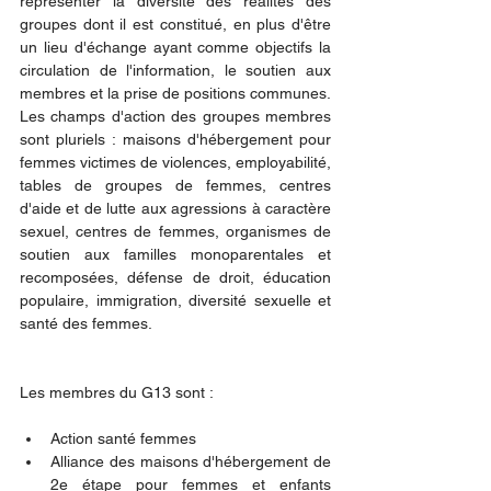
représenter la diversité des réalités des 
groupes dont il est constitué, en plus d'être 
un lieu d'échange ayant comme objectifs la 
circulation de l'information, le soutien aux 
membres et la prise de positions communes. 
Les champs d'action des groupes membres 
sont pluriels : maisons d'hébergement pour 
femmes victimes de violences, employabilité, 
tables de groupes de femmes, centres 
d'aide et de lutte aux agressions à caractère 
sexuel, centres de femmes, organismes de 
soutien aux familles monoparentales et 
recomposées, défense de droit, éducation 
populaire, immigration, diversité sexuelle et 
santé des femmes.
Les membres du G13 sont :
Action santé femmes
Alliance des maisons d'hébergement de 
2e étape pour femmes et enfants 