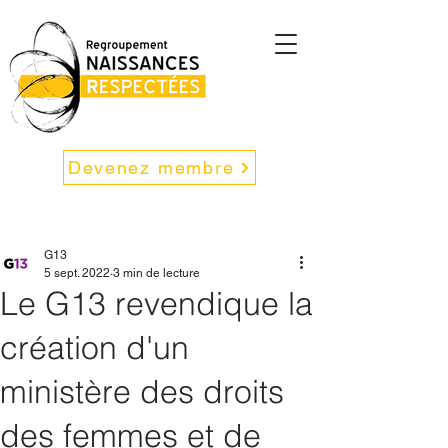
Devenez membre
G13
5 sept. 2022
3 min de lecture
Le G13 revendique la
création d'un
ministère des droits
des femmes et de