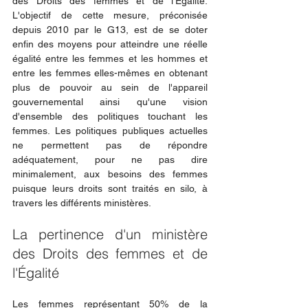
des Droits des femmes et de l'Égalité. 
L'objectif de cette mesure, préconisée 
depuis 2010 par le G13, est de se doter 
enfin des moyens pour atteindre une réelle 
égalité entre les femmes et les hommes et 
entre les femmes elles-mêmes en obtenant 
plus de pouvoir au sein de l'appareil 
gouvernemental ainsi qu'une vision 
d'ensemble des politiques touchant les 
femmes. Les politiques publiques actuelles 
ne permettent pas de répondre 
adéquatement, pour ne pas dire 
minimalement, aux besoins des femmes 
puisque leurs droits sont traités en silo, à 
travers les différents ministères.
La pertinence d'un ministère 
des Droits des femmes et de 
l'Égalité
Les femmes représentant 50% de la 