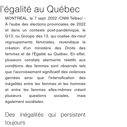
l'égalité au Québec
MONTRÉAL, le 7 sept. 2022 /CNW Telbec/ - 
À l'aube des élections provinciales de 2022 
et dans un contexte post-pandémique, le 
G13, ou Groupe des 13, qui coalise dix-neuf 
regroupements féministes, revendique la 
création d'un ministère des Droits des 
femmes et de l'Égalité au Québec. En effet, 
plusieurs constats alarmants relatifs aux 
conditions des femmes sont observés tels 
que l'accroissement significatif des violences 
genrées ainsi que l'intensification des 
inégalités entre les femmes et les hommes 
et entre les femmes elles-mêmes créant 
plusieurs questions sociales, mais 
également sociétales.
Des inégalités qui persistent 
toujours