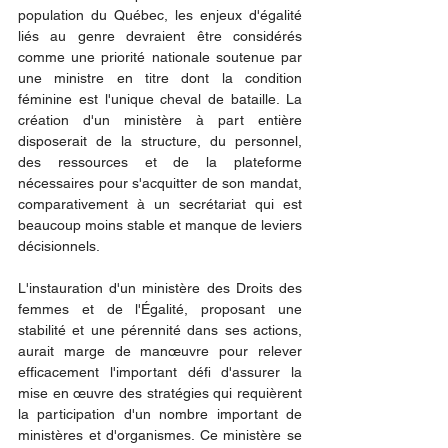
population du Québec, les enjeux d'égalité 
liés au genre devraient être considérés 
comme une priorité nationale soutenue par 
une ministre en titre dont la condition 
féminine est l'unique cheval de bataille. La 
création d'un ministère à part entière 
disposerait de la structure, du personnel, 
des ressources et de la plateforme 
nécessaires pour s'acquitter de son mandat, 
comparativement à un secrétariat qui est 
beaucoup moins stable et manque de leviers 
décisionnels.
L'instauration d'un ministère des Droits des 
femmes et de l'Égalité, proposant une 
stabilité et une pérennité dans ses actions, 
aurait marge de manœuvre pour relever 
efficacement l'important défi d'assurer la 
mise en œuvre des stratégies qui requièrent 
la participation d'un nombre important de 
ministères et d'organismes. Ce ministère se 