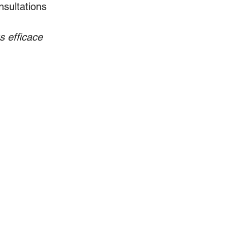
sultations 
s efficace