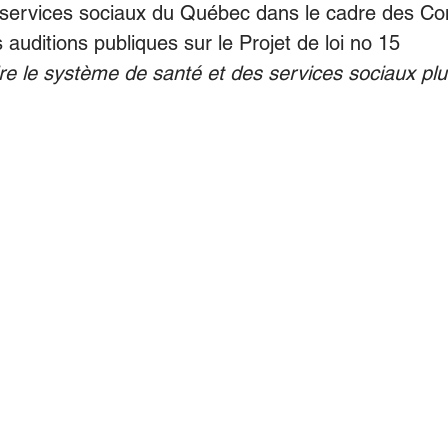
 services sociaux du Québec dans le cadre des Con
s auditions publiques sur le Projet de loi no 15
dre le système de santé et des services sociaux plu