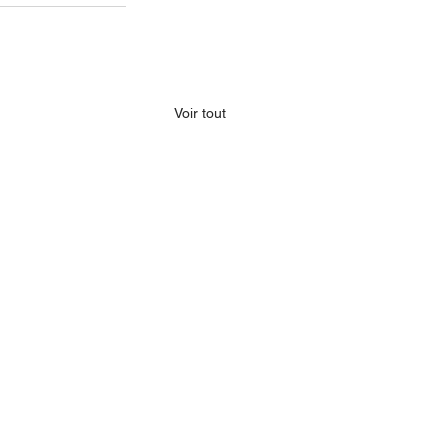
Voir tout