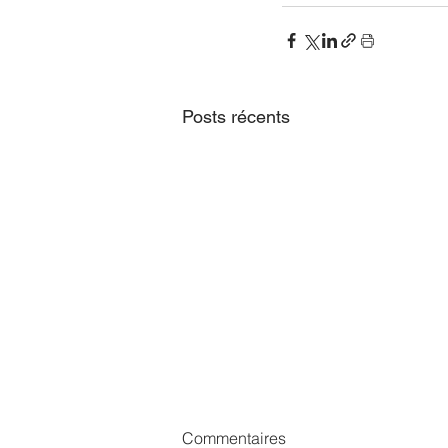
Posts récents
Commentaires