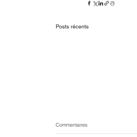
Posts récents
Commentaires