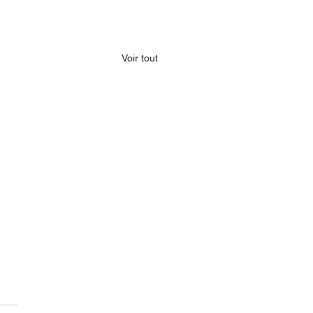
Voir tout