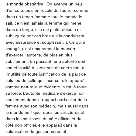
le monde obstétrical. On avance un peu 
d’un côté, puis on recule de l’autre, comme 
dans un tango (comme tout le monde le 
sait, ce n’est jamais la femme qui mène 
dans un tango, elle est plutôt éblouie et 
subjuguée par ces bras qui la conduisent 
avec assurance et souplesse…). Ce qui a 
changé, c’est uniquement la manière 
d’exercer l’autorité, de plus en plus 
subtilement. En passant, une autorité doit 
son efficacité à l’absence de coercition, à 
l’inutilité de toute justification de la part de 
celui ou de celle qui l’exerce, elle apparaît 
comme naturelle et évidente, c’est là toute 
sa force. L’autorité médicale s’exerce non 
seulement dans le rapport particulier de la 
femme avec son médecin, mais aussi dans 
le monde politique, dans les structures et 
dans les coulisses, du côté officiel et du 
côté non-officiel, elle apparaît dans la 
colonisation de gestionnaires et 