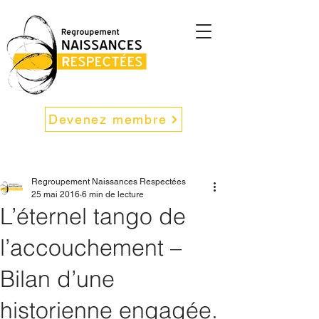
Devenez membre
Regroupement Naissances Respectées
25 mai 2016
6 min de lecture
L’éternel tango de
l’accouchement –
Bilan d’une
historienne engagée.