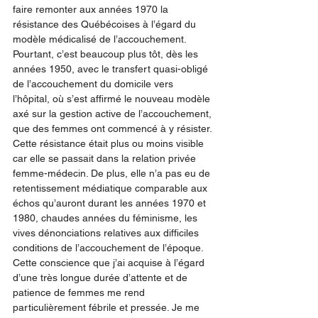
faire remonter aux années 1970 la 
résistance des Québécoises à l’égard du 
modèle médicalisé de l’accouchement. 
Pourtant, c’est beaucoup plus tôt, dès les 
années 1950, avec le transfert quasi-obligé 
de l’accouchement du domicile vers 
l’hôpital, où s’est affirmé le nouveau modèle 
axé sur la gestion active de l’accouchement, 
que des femmes ont commencé à y résister. 
Cette résistance était plus ou moins visible 
car elle se passait dans la relation privée 
femme-médecin. De plus, elle n’a pas eu de 
retentissement médiatique comparable aux 
échos qu’auront durant les années 1970 et 
1980, chaudes années du féminisme, les 
vives dénonciations relatives aux difficiles 
conditions de l’accouchement de l’époque. 
Cette conscience que j’ai acquise à l’égard 
d’une très longue durée d’attente et de 
patience de femmes me rend 
particulièrement fébrile et pressée. Je me 