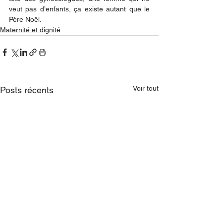
veut pas d’enfants, ça existe autant que le 
Père Noël. 
Maternité et dignité
Voir tout
Posts récents