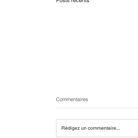
Posts récents
Commentaires
Rédigez un commentaire...